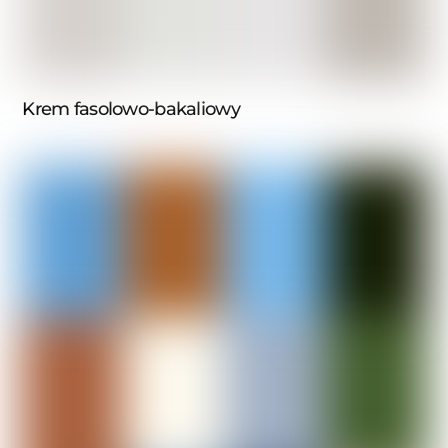
Krem fasolowo-bakaliowy