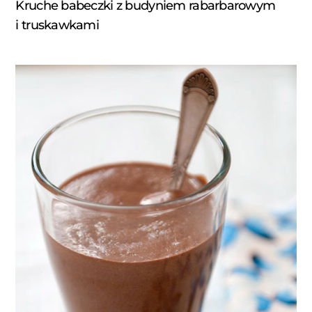
Kruche babeczki z budyniem rabarbarowym
i truskawkami