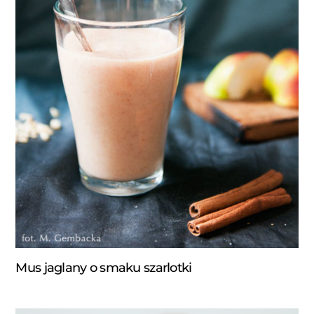
Mus jaglany o smaku szarlotki