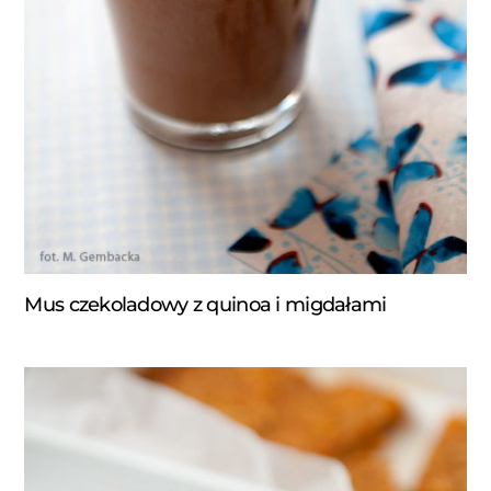
Mus czekoladowy z quinoa i migdałami