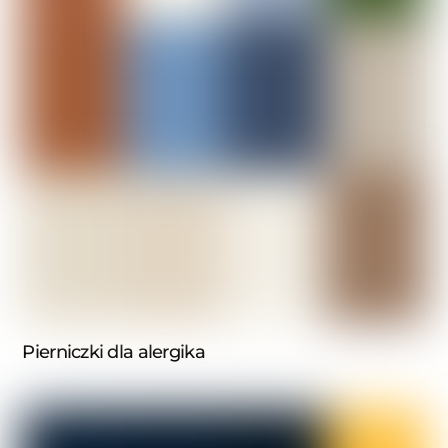
Pierniczki dla alergika