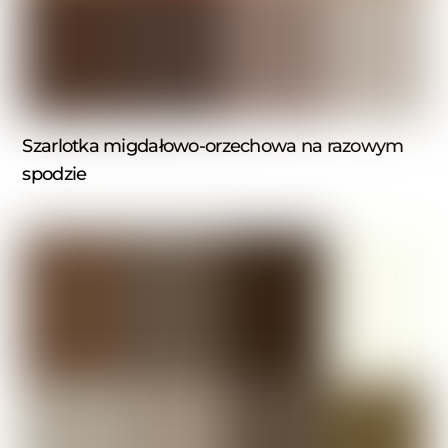
Szarlotka migdałowo-orzechowa na razowym
spodzie