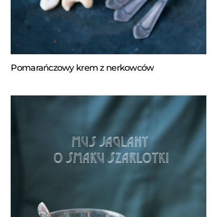
Pomarańczowy krem z nerkowców