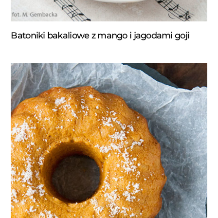
Batoniki bakaliowe z mango i jagodami goji