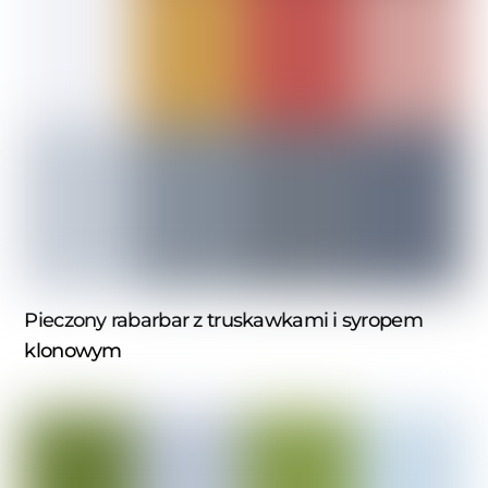
Pieczony rabarbar z truskawkami i syropem
klonowym