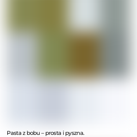
Pasta z bobu – prosta i pyszna.