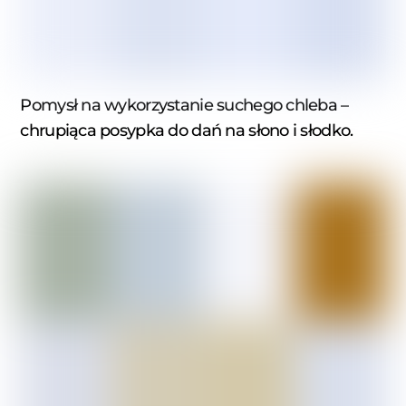
Pomysł na wykorzystanie suchego chleba –
chrupiąca posypka do dań na słono i słodko.