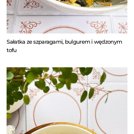
Sałatka ze szparagami, bulgurem i wędzonym
tofu