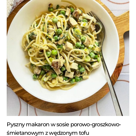
Pyszny makaron w sosie porowo-groszkowo-
śmietanowym z wędzonym tofu