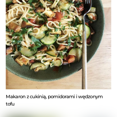
Makaron z cukinią, pomidorami i wędzonym
tofu