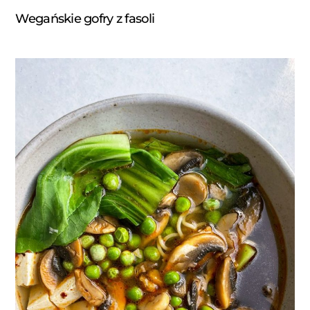
Wegańskie gofry z fasoli