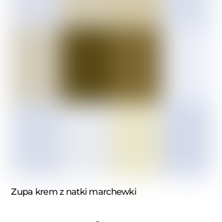
Zupa krem z natki marchewki