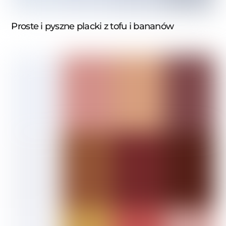
Proste i pyszne placki z tofu i bananów