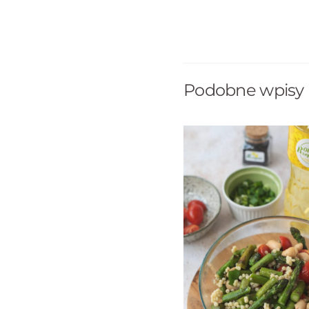
Podobne wpisy