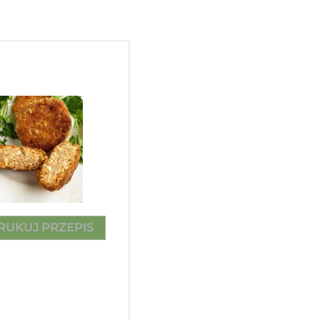
RUKUJ PRZEPIS