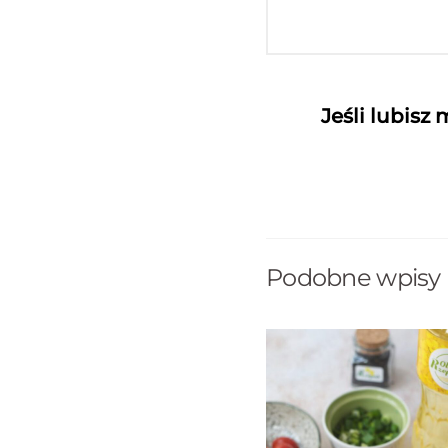
Jeśli lubisz
Podobne wpisy