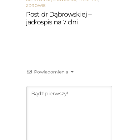
ZDROWIE
Post dr Dąbrowskiej –
jadłospis na 7 dni
Powiadomienia