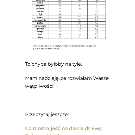
To chyba byłoby na tyle.
Mam nadzieję, że rozwiałam Wasze
wątpliwości.
Przeczytaj jeszcze:
Co można jeść na diecie dr Ewy