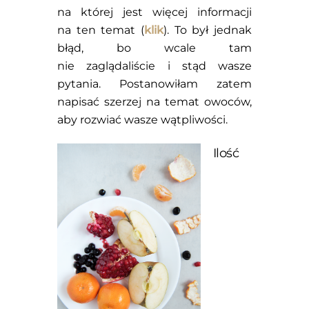
na której jest więcej informacji
na ten temat (
klik
). To był jednak
błąd, bo wcale tam
nie zaglądaliście i stąd wasze
pytania. Postanowiłam zatem
napisać szerzej na temat owoców,
aby rozwiać wasze wątpliwości.
Ilość