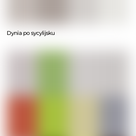
Dynia po sycylijsku