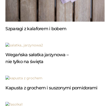
Szparagi z kalaforem i bobem
Wegańska sałatka jarzynowa –
nie tylko na święta
Kapusta z grochem i suszonymi pomidorami