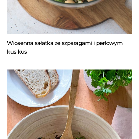
Wiosenna sałatka ze szparagami i perłowym
kus kus