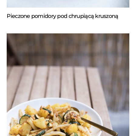
Pieczone pomidory pod chrupiącą kruszoną