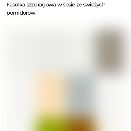
Fasolka szparagowa w sosie ze świeżych
pomidorów