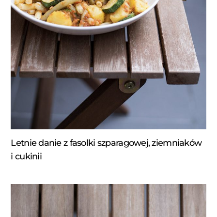
Letnie danie z fasolki szparagowej, ziemniaków
i cukinii