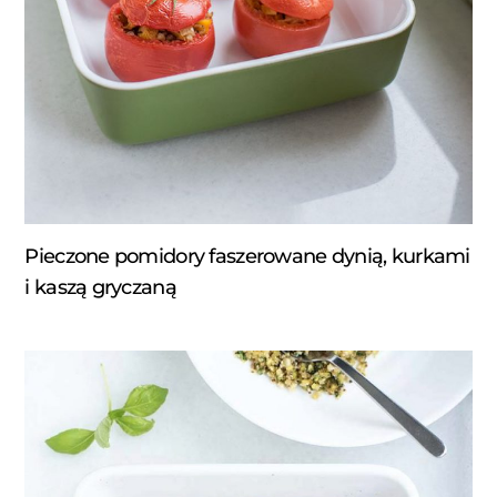
Pieczone pomidory faszerowane dynią, kurkami
i kaszą gryczaną