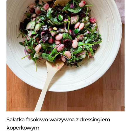
Sałatka fasolowo-warzywna z dressingiem
koperkowym