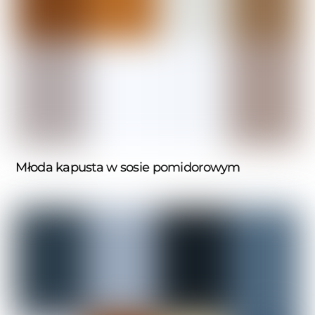
Młoda kapusta w sosie pomidorowym