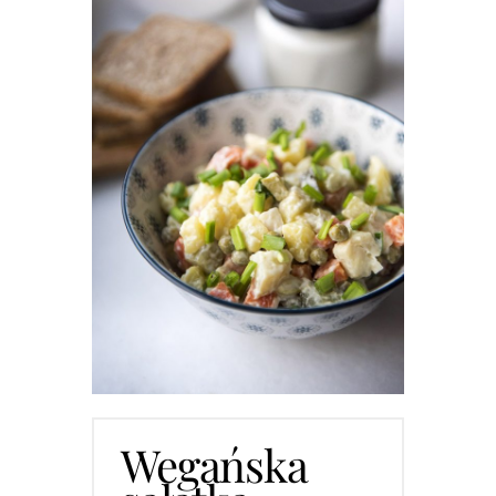
Wegańska