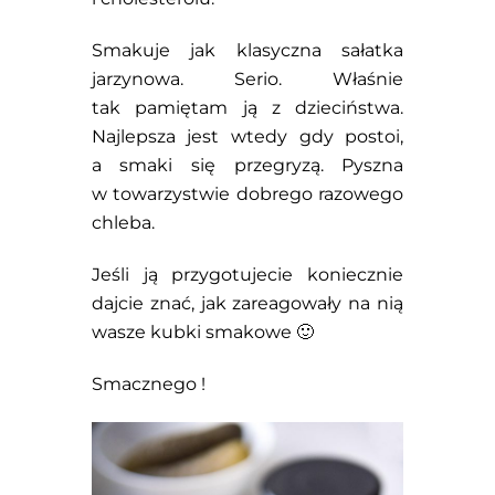
Smakuje jak klasyczna sałatka
jarzynowa. Serio. Właśnie
tak pamiętam ją z dzieciństwa.
Najlepsza jest wtedy gdy postoi,
a smaki się przegryzą. Pyszna
w towarzystwie dobrego razowego
chleba.
Jeśli ją przygotujecie koniecznie
dajcie znać, jak zareagowały na nią
wasze kubki smakowe 🙂
Smacznego !