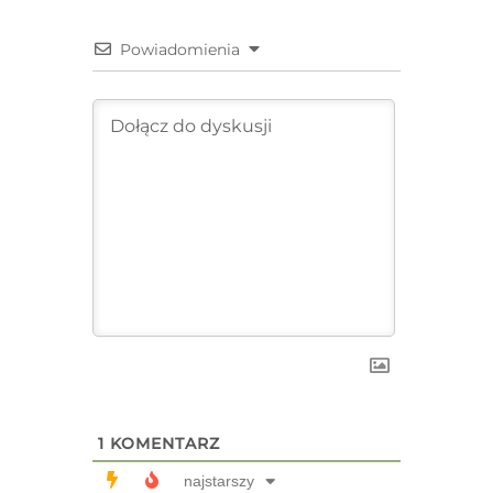
Powiadomienia
1
KOMENTARZ
najstarszy