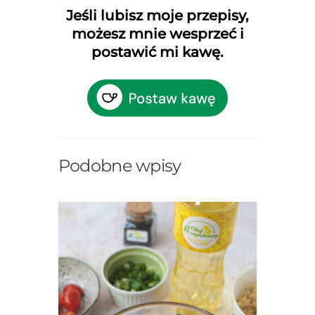
Jeśli lubisz moje przepisy,
możesz mnie wesprzeć i
postawić mi kawę.
Podobne wpisy