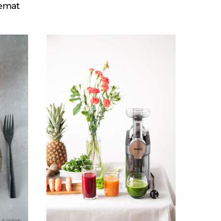
temat