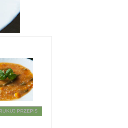
RUKUJ PRZEPIS