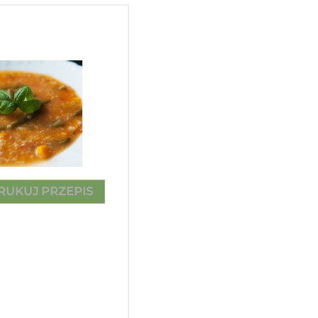
RUKUJ PRZEPIS