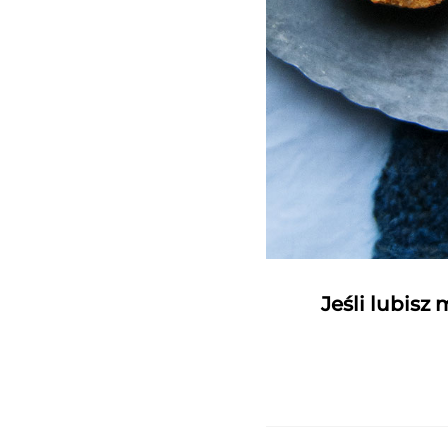
Jeśli lubisz