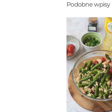
Podobne wpisy