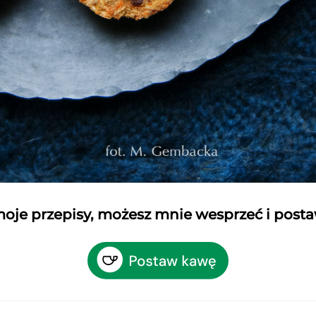
 moje przepisy, możesz mnie wesprzeć i post