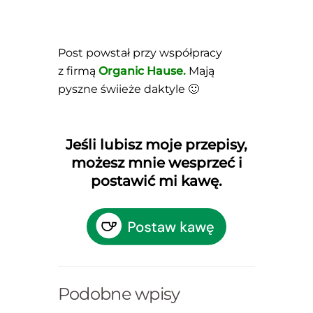
Post powstał przy współpracy
z firmą
Organic Hause.
Mają
pyszne świieże daktyle 🙂
Jeśli lubisz moje przepisy,
możesz mnie wesprzeć i
postawić mi kawę.
Podobne wpisy