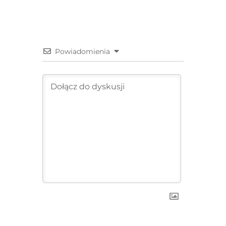
Powiadomienia