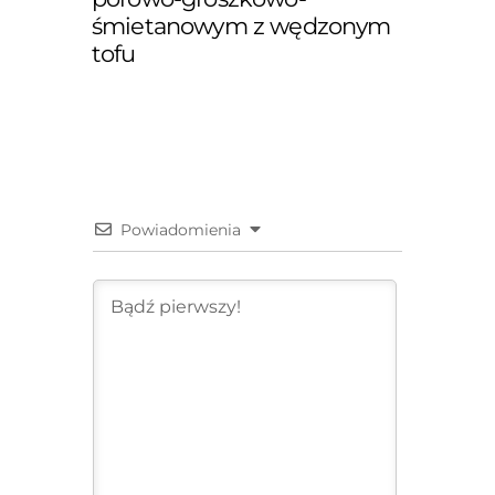
śmietanowym z wędzonym
tofu
Powiadomienia