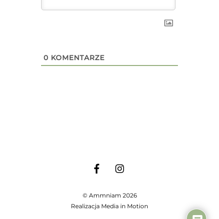
0
KOMENTARZE
©
Ammniam
2026
Realizacja
Media in Motion