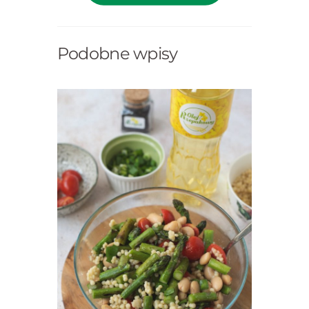
Podobne wpisy