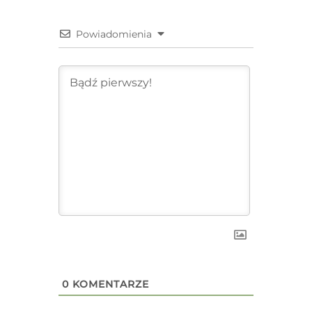
Powiadomienia
0
KOMENTARZE