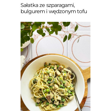
Sałatka ze szparagami,
bulgurem i wędzonym tofu