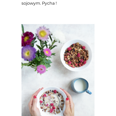
sojowym. Pycha !