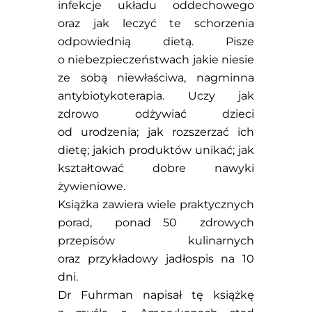
infekcje układu oddechowego
oraz jak leczyć te schorzenia
odpowiednią dietą. Pisze
o niebezpieczeństwach jakie niesie
ze sobą niewłaściwa, nagminna
antybiotykoterapia. Uczy jak
zdrowo odżywiać dzieci
od urodzenia; jak rozszerzać ich
dietę; jakich produktów unikać; jak
kształtować dobre nawyki
żywieniowe.
Książka zawiera wiele praktycznych
porad, ponad 50 zdrowych
przepisów kulinarnych
oraz przykładowy jadłospis na 10
dni.
Dr Fuhrman napisał tę książkę