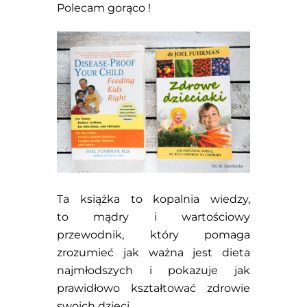
Polecam gorąco !
Ta książka to kopalnia wiedzy,
to mądry i wartościowy
przewodnik, który pomaga
zrozumieć jak ważna jest dieta
najmłodszych i pokazuje jak
prawidłowo kształtować zdrowie
swoich dzieci.