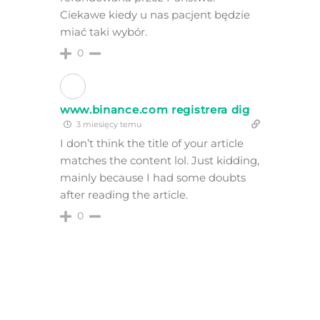
Ciekawe kiedy u nas pacjent będzie
miać taki wybór.
0
www.binance.com registrera dig
3 miesięcy temu
I don’t think the title of your article
matches the content lol. Just kidding,
mainly because I had some doubts
after reading the article.
0