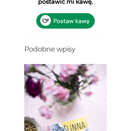
postawić mi kawę.
Podobne wpisy