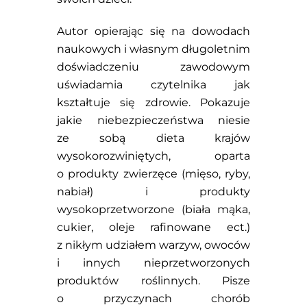
Autor opierając się na dowodach
naukowych i własnym długoletnim
doświadczeniu zawodowym
uświadamia czytelnika jak
kształtuje się zdrowie. Pokazuje
jakie niebezpieczeństwa niesie
ze sobą dieta krajów
wysokorozwiniętych, oparta
o produkty zwierzęce (mięso, ryby,
nabiał) i produkty
wysokoprzetworzone (biała mąka,
cukier, oleje rafinowane ect.)
z nikłym udziałem warzyw, owoców
i innych nieprzetworzonych
produktów roślinnych. Pisze
o przyczynach chorób