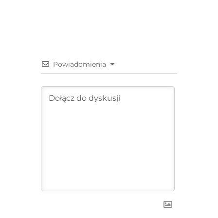
Powiadomienia