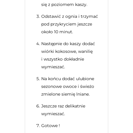
się z poziomem kaszy.
Odstawić z ognia i trzymać
pod przykryciem jeszcze
około 10 minut.
Następnie do kaszy dodać
wiórki kokosowe, wanilię
i wszystko dokładnie
wymieszać.
Na końcu dodać ulubione
sezonowe owoce i świeżo
zmielone siemię lniane.
Jeszcze raz delikatnie
wymieszać.
Gotowe !