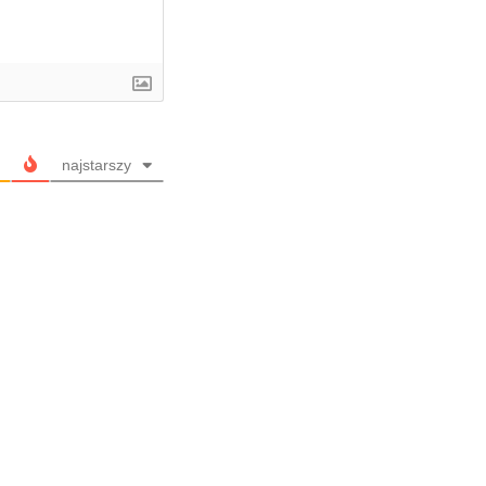
najstarszy