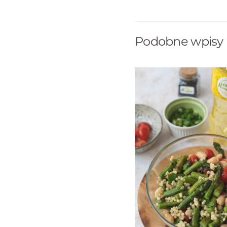
Podobne wpisy