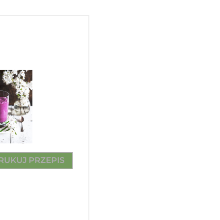
RUKUJ PRZEPIS