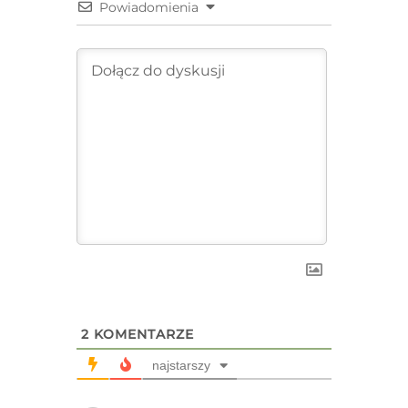
Powiadomienia
2
KOMENTARZE
najstarszy