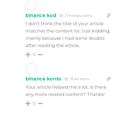
binance kod
3 miesięcy temu
I don’t think the title of your article
matches the content lol. Just kidding,
mainly because I had some doubts
after reading the article.
0
binance konto
15 dni temu
Your article helped me a lot, is there
any more related content? Thanks!
0