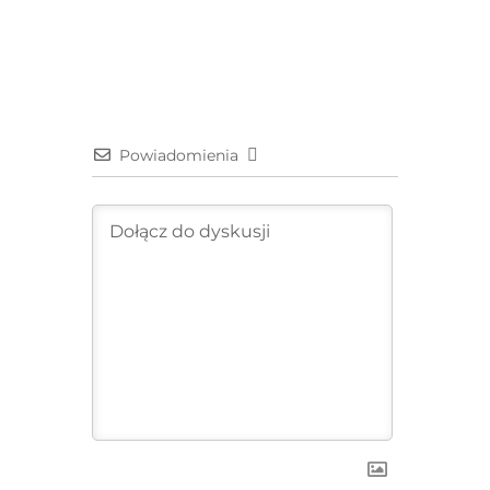
Powiadomienia