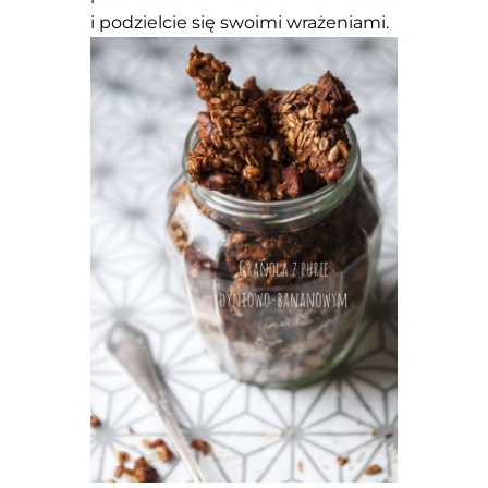
i podzielcie się swoimi wrażeniami.