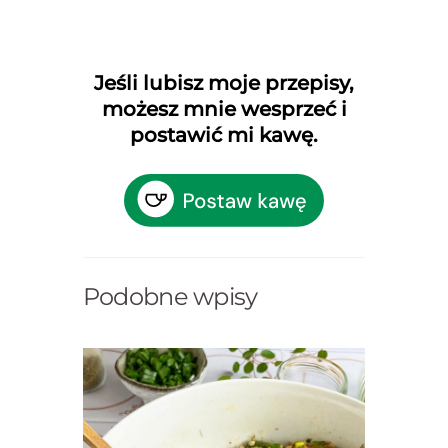
Jeśli lubisz moje przepisy,
możesz mnie wesprzeć i
postawić mi kawę.
Podobne wpisy