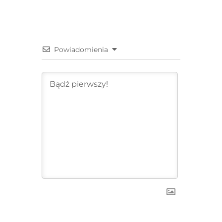
Powiadomienia