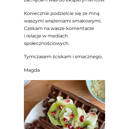
Koniecznie podzielcie się ze mną
waszymi wrażeniami smakowymi.
Czekam na wasze komentarze
i relacje w mediach
społecznościowych.
Tymczasem ściskam i smacznego.
Magda