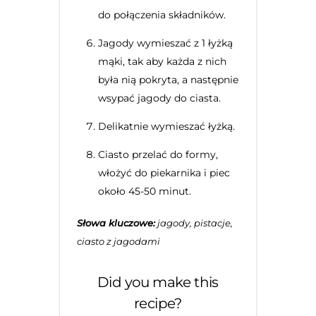
do połączenia składników.
Jagody wymieszać z 1 łyżką
mąki, tak aby każda z nich
była nią pokryta, a następnie
wsypać jagody do ciasta.
Delikatnie wymieszać łyżką.
Ciasto przelać do formy,
włożyć do piekarnika i piec
około 45-50 minut.
Słowa kluczowe:
jagody, pistacje,
ciasto z jagodami
Did you make this
recipe?