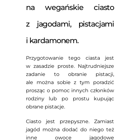
na wegańskie ciasto
z jagodami, pistacjami
i kardamonem.
Przygotowanie tego ciasta jest
w zasadzie proste. Najtrudniejsze
zadanie to obranie pistacji,
ale można sobie z tym poradzić
prosząc o pomoc innych członków
rodziny lub po prostu kupując
obrane pistacje.
Ciasto jest przepyszne. Zamiast
jagód można dodać do niego też
inne owoce jagodowe