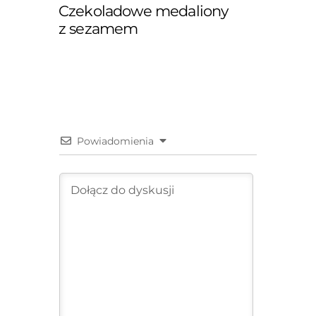
Czekoladowe medaliony
z sezamem
Powiadomienia