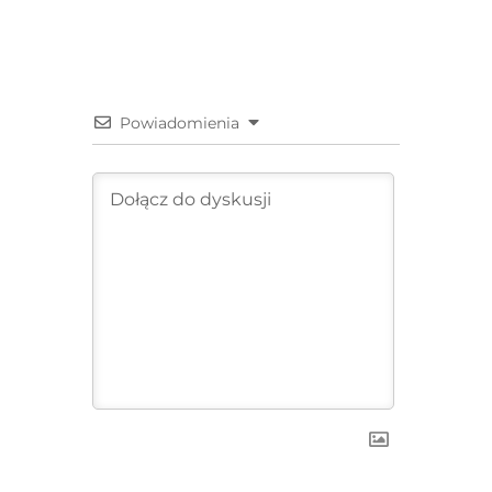
Powiadomienia