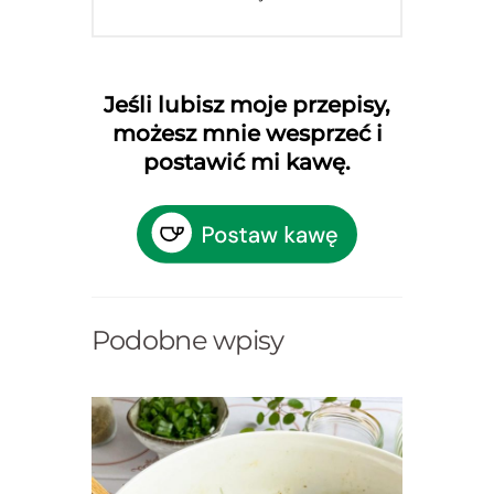
Jeśli lubisz moje przepisy,
możesz mnie wesprzeć i
postawić mi kawę.
Podobne wpisy