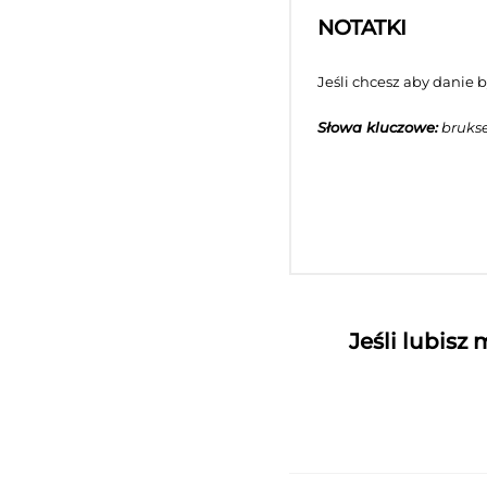
NOTATKI
Jeśli chcesz aby danie b
Słowa kluczowe:
brukse
Jeśli lubisz