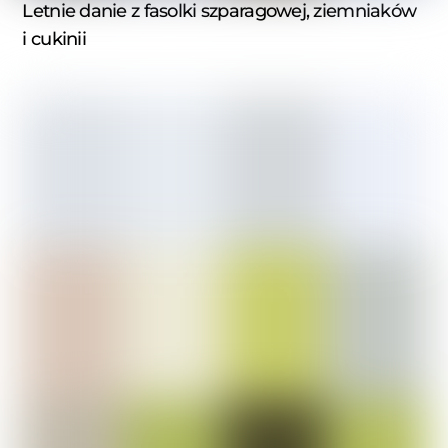
Letnie danie z fasolki szparagowej, ziemniaków
i cukinii