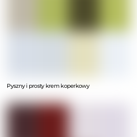
Pyszny i prosty krem koperkowy