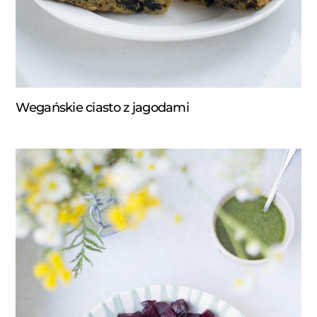
Wegańskie ciasto z jagodami