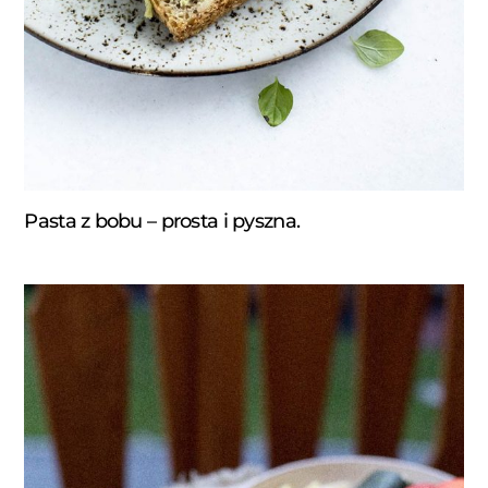
Pasta z bobu – prosta i pyszna.