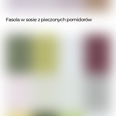
Fasola w sosie z pieczonych pomidorów