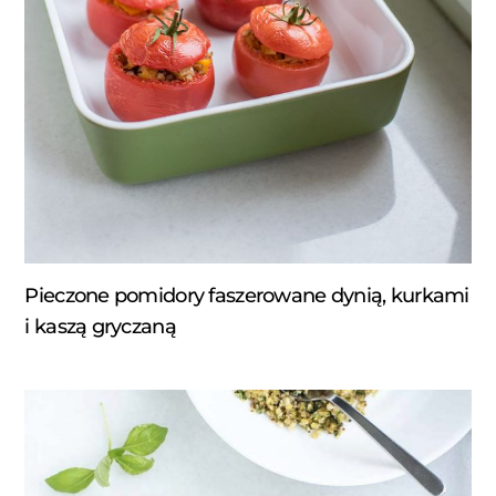
Pieczone pomidory faszerowane dynią, kurkami
i kaszą gryczaną