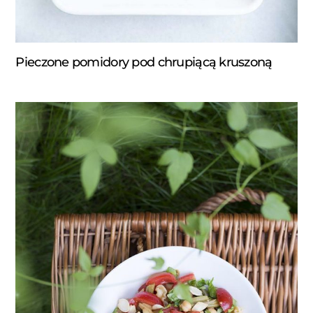
Pieczone pomidory pod chrupiącą kruszoną