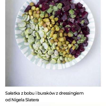
Sałatka z bobu i buraków z dressingiem
od Nigela Slatera