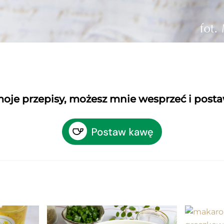
 moje przepisy, możesz mnie wesprzeć i post