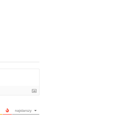
najstarszy